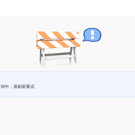
查询中，请刷新重试