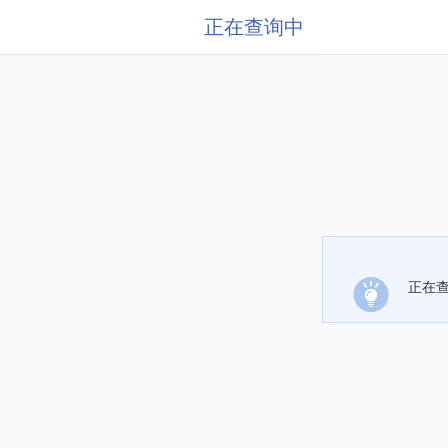
正在查询中
正在