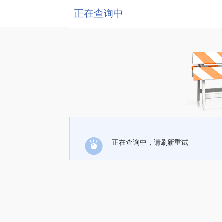
正在查询中
正在查询中，请刷新重试