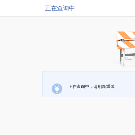
正在查询中
正在查询中，请刷新重试