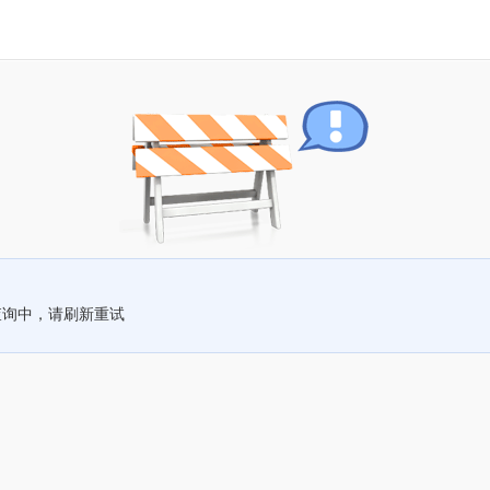
查询中，请刷新重试