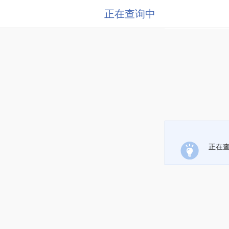
正在查询中
正在