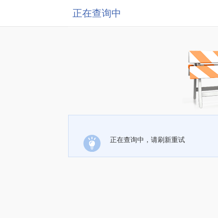
正在查询中
正在查询中，请刷新重试