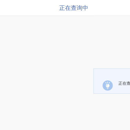
正在查询中
正在