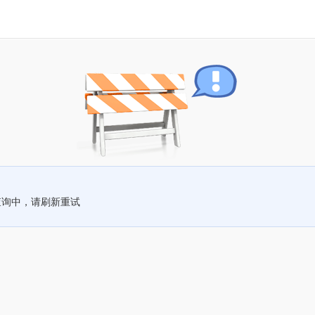
查询中，请刷新重试